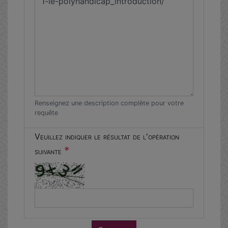
Renseignez une description complète pour votre
requête
Veuillez indiquer le résultat de l'opération
*
suivante