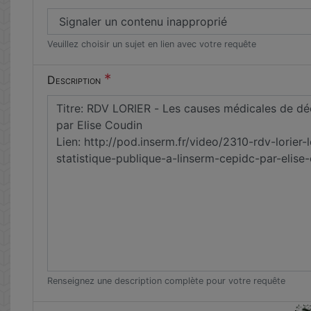
Veuillez choisir un sujet en lien avec votre requête
*
Description
Renseignez une description complète pour votre requête