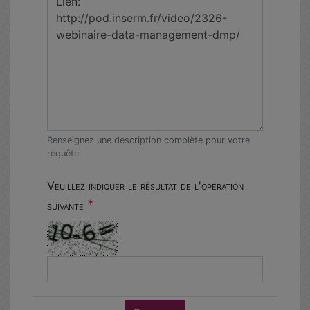
Renseignez une description complète pour votre
requête
Veuillez indiquer le résultat de l'opération
*
suivante