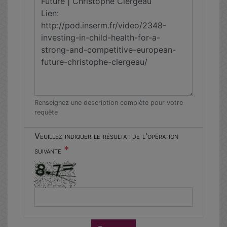
Renseignez une description complète pour votre
requête
Veuillez indiquer le résultat de l'opération
*
suivante