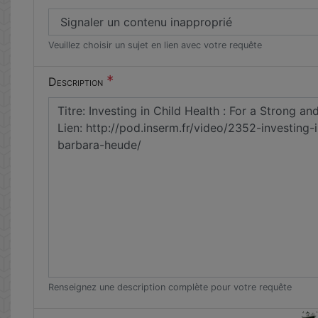
Veuillez choisir un sujet en lien avec votre requête
*
Description
Renseignez une description complète pour votre requête