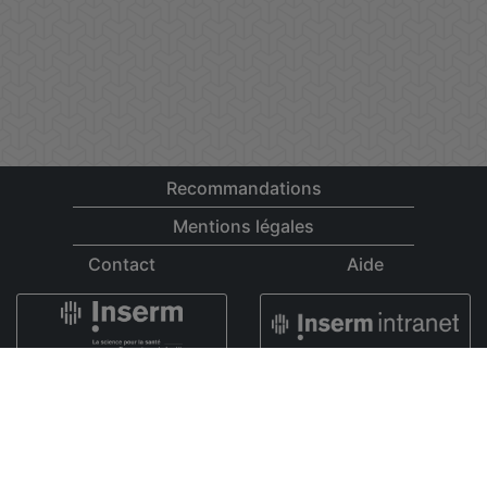
Recommandations
Mentions légales
Contact
Aide