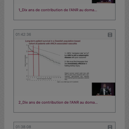
1_Dix ans de contribution de l'ANR au doma…
01:42:36
2_Dix ans de contribution de l'ANR au doma…
01:38:08