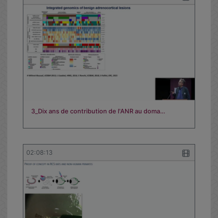
3_Dix ans de contribution de l'ANR au doma…
02:08:13