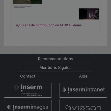
4_Dix ans de contribution de l'ANR au doma…
Recommandations
Mentions légales
Contact
Aide