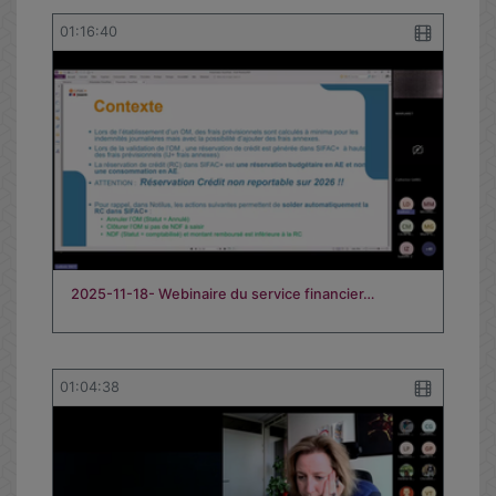
01:16:40
2025-11-18- Webinaire du service financier…
01:04:38