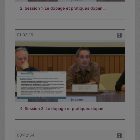
2. Session 1. Le dopage et pratiques dopan…
01:03:16
4. Session 3. Le dopage et pratiques dopan…
00:42:54