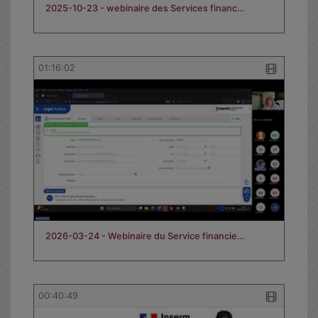
2025-10-23 - webinaire des Services financ…
01:16:02
2026-03-24 - Webinaire du Service financie…
00:40:49