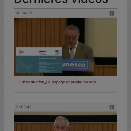
00:24:59
1. Introduction_Le dopage et pratiques dop…
01:09:41