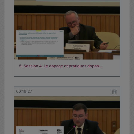
5. Session 4. Le dopage et pratiques dopan…
00:19:27