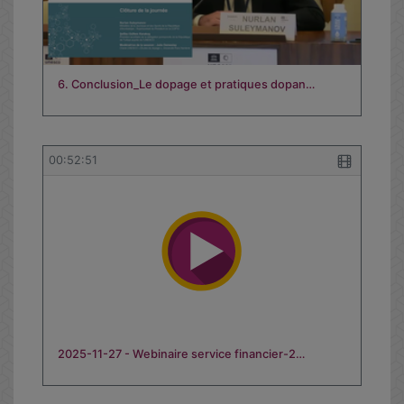
6. Conclusion_Le dopage et pratiques dopan…
00:52:51
2025-11-27 - Webinaire service financier-2…