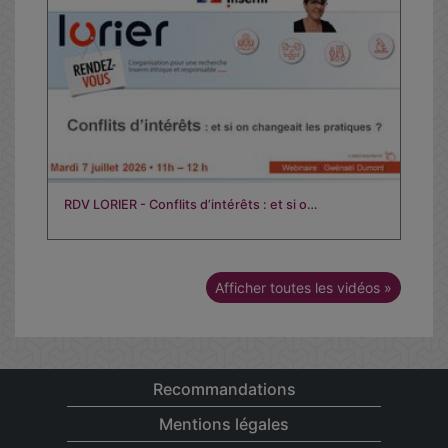
RDV LORIER - Conflits d’intérêts : et si o…
Afficher toutes les vidéos »
Recommandations
Mentions légales