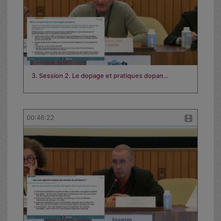
3. Session 2. Le dopage et pratiques dopan…
00:46:22