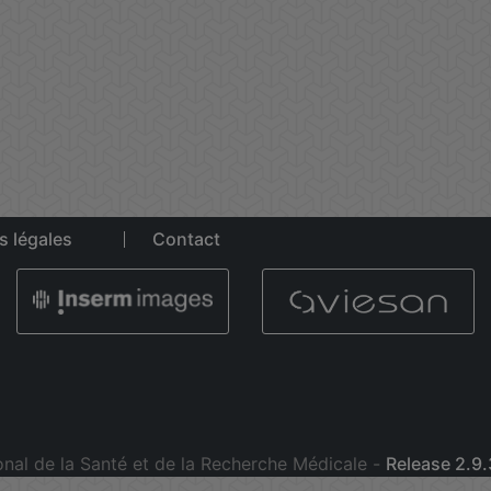
s légales
Contact
onal de la Santé et de la Recherche Médicale -
Release 2.9.