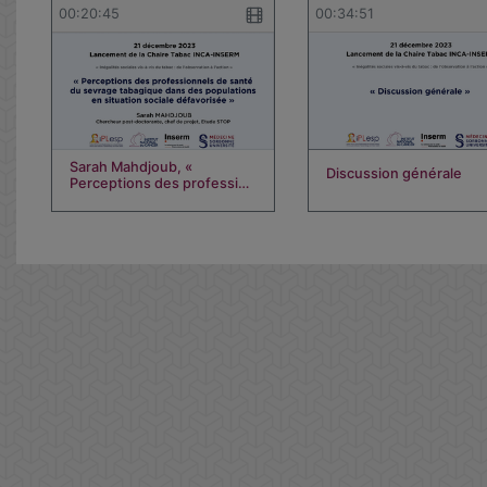
00:20:45
00:34:51
Sarah Mahdjoub, «
Discussion générale
Perceptions des professi…