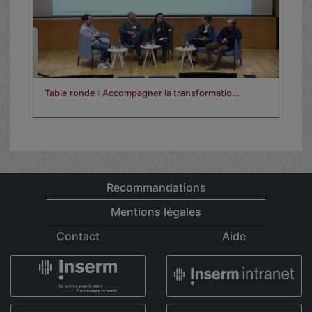
Table ronde : Accompagner la transformatio…
Recommandations
Mentions légales
Contact
Aide