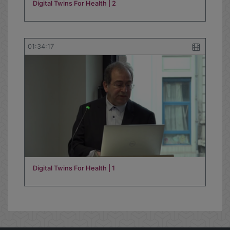
Digital Twins For Health | 2
01:34:17
Digital Twins For Health | 1