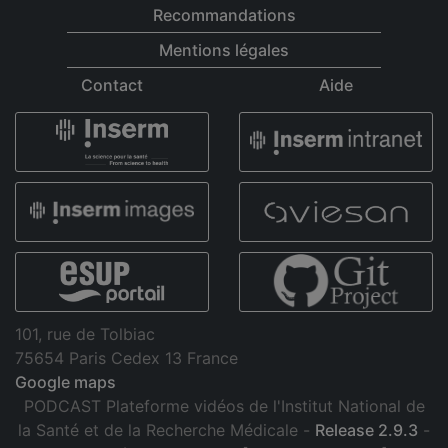
Recommandations
Mentions légales
Contact
Aide
101, rue de Tolbiac
75654 Paris Cedex 13 France
Google maps
PODCAST Plateforme vidéos de l'Institut National de
la Santé et de la Recherche Médicale -
Release 2.9.3
-