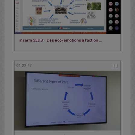
Inserm SEDD - Des éco-émotions à l'action …
01:22:17