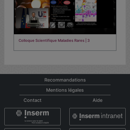
Colloque Scientifique Maladies Rares | 3
Recommandations
Mentions légales
Contact
Aide