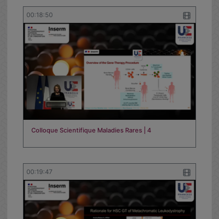
00:18:50
Colloque Scientifique Maladies Rares | 4
00:19:47