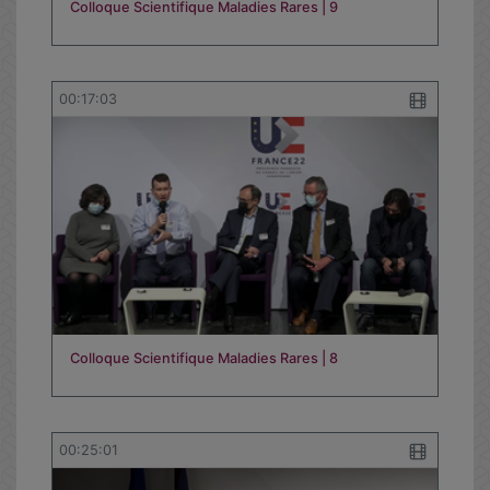
Colloque Scientifique Maladies Rares | 9
00:17:03
Colloque Scientifique Maladies Rares | 8
00:25:01