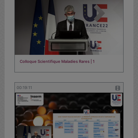
Colloque Scientifique Maladies Rares | 1
00:19:11