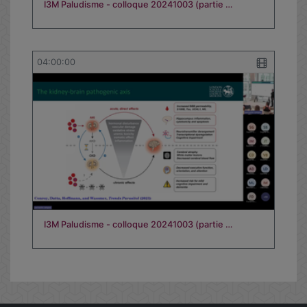
I3M Paludisme - colloque 20241003 (partie …
04:00:00
I3M Paludisme - colloque 20241003 (partie …