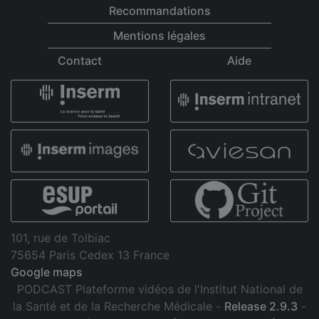
Recommandations
Mentions légales
Contact
Aide
101, rue de Tolbiac
75654 Paris Cedex 13 France
Google maps
PODCAST Plateforme vidéos de l'Institut National de
la Santé et de la Recherche Médicale -
Release 2.9.3
-