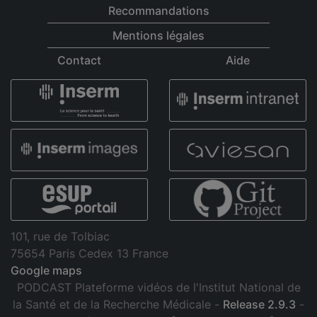
Recommandations
Mentions légales
Contact
Aide
101, rue de Tolbiac
75654 Paris Cedex 13 France
Google maps
PODCAST Plateforme vidéos de l'Institut National de
la Santé et de la Recherche Médicale -
Release 2.9.3
-