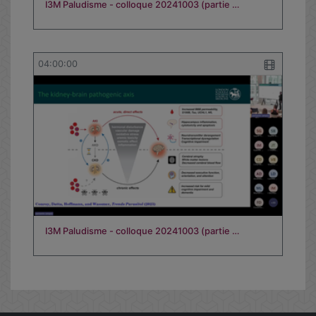
I3M Paludisme - colloque 20241003 (partie …
04:00:00
I3M Paludisme - colloque 20241003 (partie …