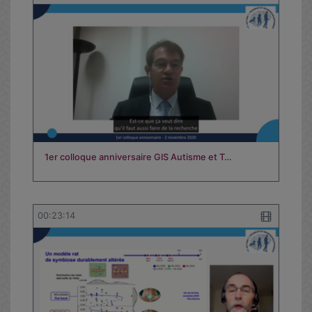
1er colloque anniversaire GIS Autisme et T…
00:23:14