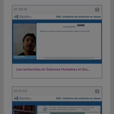
01:30:19
Les recherches en Sciences Humaines et Soc…
01:41:24