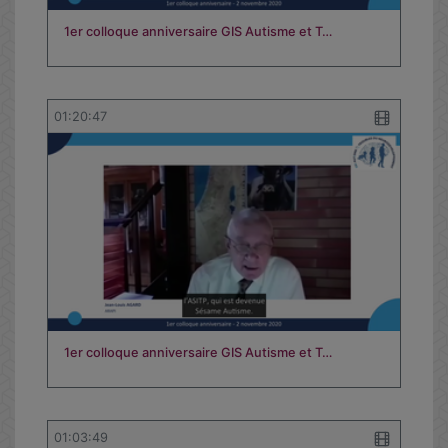
1er colloque anniversaire GIS Autisme et T…
01:20:47
1er colloque anniversaire GIS Autisme et T…
01:03:49