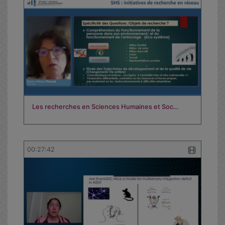
Les recherches en Sciences Humaines et Soc…
00:27:42