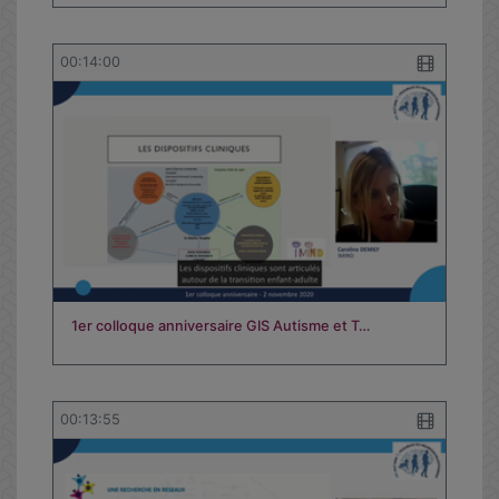
00:14:00
1er colloque anniversaire GIS Autisme et T…
00:13:55