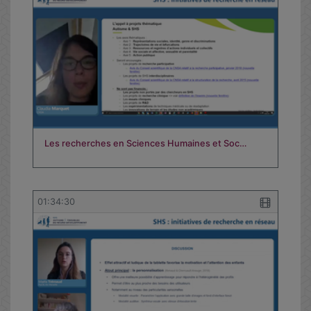
Les recherches en Sciences Humaines et Soc…
01:34:30