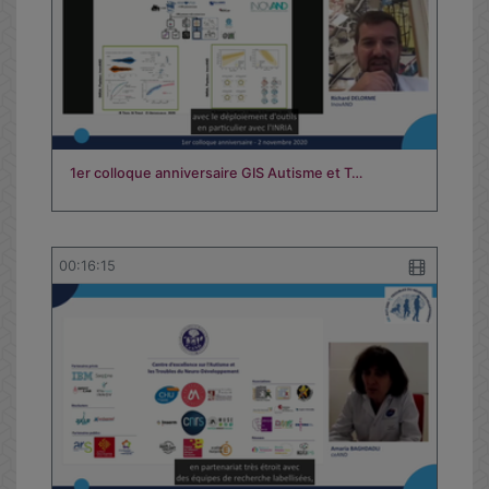
1er colloque anniversaire GIS Autisme et T…
00:16:15