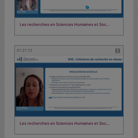
Les recherches en Sciences Humaines et Soc…
01:21:13
Les recherches en Sciences Humaines et Soc…