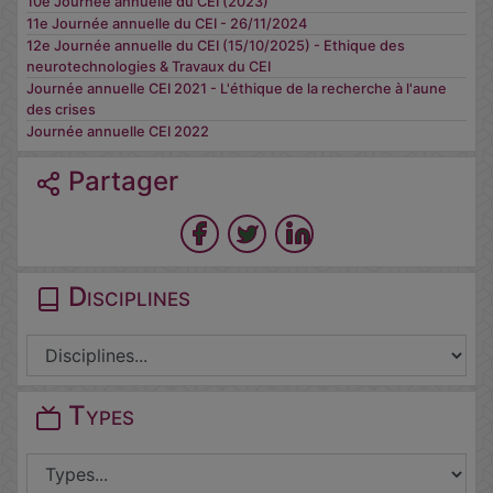
10e Journée annuelle du CEI (2023)
11e Journée annuelle du CEI - 26/11/2024
12e Journée annuelle du CEI (15/10/2025) - Ethique des
neurotechnologies & Travaux du CEI
Journée annuelle CEI 2021 - L'éthique de la recherche à l'aune
des crises
Journée annuelle CEI 2022
Partager
Disciplines
Types