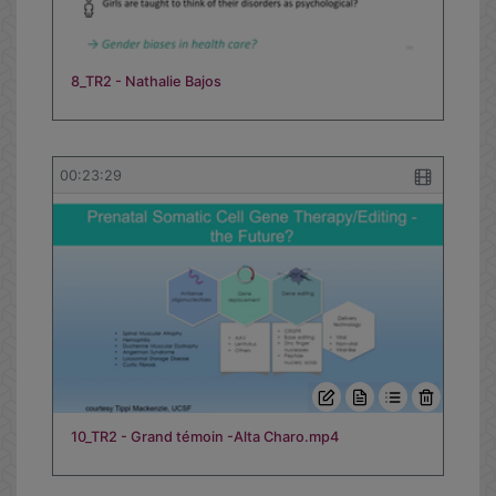
8_TR2 - Nathalie Bajos
00:23:29
10_TR2 - Grand témoin -Alta Charo.mp4