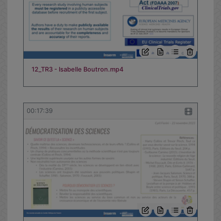
12_TR3 - Isabelle Boutron.mp4
00:17:39