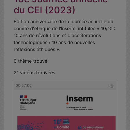
du CEI (2023)
Édition anniversaire de la journée annuelle du
comité d'éthique de l’Inserm, intitulée « 10/10 :
10 ans de révolutions et d'accélérations
technologiques / 10 ans de nouvelles
réflexions éthiques ».
0 thème trouvé
21 vidéos trouvées
00:57:00