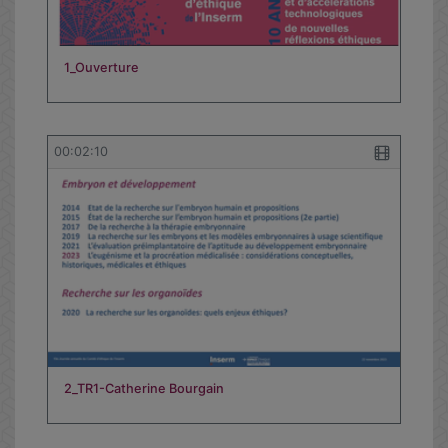
1_Ouverture
00:02:10
2_TR1-Catherine Bourgain