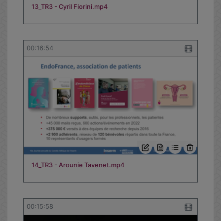
13_TR3 - Cyril Fiorini.mp4
00:16:54
14_TR3 - Arounie Tavenet.mp4
00:15:58