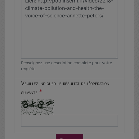
Renseignez une description complète pour votre
requête
Veuillez indiquer le résultat de l'opération
*
suivante