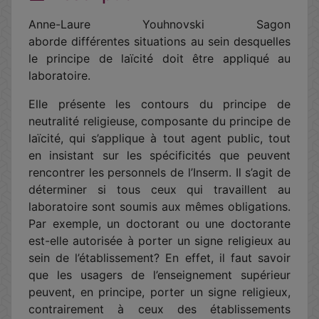
Anne-Laure Youhnovski Sagon
aborde différentes situations au sein desquelles
le principe de laïcité doit être appliqué au
laboratoire.
Elle présente les contours du principe de
neutralité religieuse, composante du principe de
laïcité, qui s’applique à tout agent public, tout
en insistant sur les spécificités que peuvent
rencontrer les personnels de l’Inserm. Il s’agit de
déterminer si tous ceux qui travaillent au
laboratoire sont soumis aux mêmes obligations.
Par exemple, un doctorant ou une doctorante
est-elle autorisée à porter un signe religieux au
sein de l’établissement? En effet, il faut savoir
que les usagers de l’enseignement supérieur
peuvent, en principe, porter un signe religieux,
contrairement à ceux des établissements