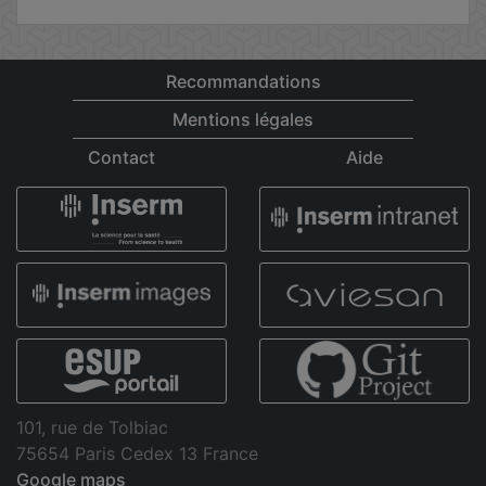
Recommandations
Mentions légales
Contact
Aide
101, rue de Tolbiac
75654 Paris Cedex 13 France
Google maps