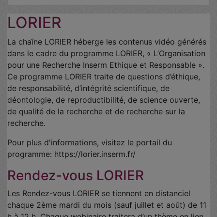
LORIER
La chaîne LORIER héberge les contenus vidéo générés
dans le cadre du programme LORIER, « L’Organisation
pour une Recherche Inserm Ethique et Responsable ».
Ce programme LORIER traite de questions d’éthique,
de responsabilité, d’intégrité scientifique, de
déontologie, de reproductibilité, de science ouverte,
de qualité de la recherche et de recherche sur la
recherche.
Pour plus d'informations, visitez le portail du
programme: https://lorier.inserm.fr/
Rendez-vous LORIER
Les Rendez-vous LORIER se tiennent en distanciel
chaque 2ème mardi du mois (sauf juillet et août) de 11
h à 12 h. Chaque webinaire traitera d’un thème en lien