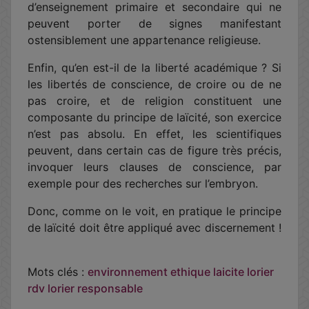
d’enseignement primaire et secondaire qui ne
peuvent porter de signes manifestant
ostensiblement une appartenance religieuse.
Enfin, qu’en est-il de la liberté académique ? Si
les libertés de conscience, de croire ou de ne
pas croire, et de religion constituent une
composante du principe de laïcité, son exercice
n’est pas absolu. En effet, les scientifiques
peuvent, dans certain cas de figure très précis,
invoquer leurs clauses de conscience, par
exemple pour des recherches sur l’embryon.
Donc, comme on le voit, en pratique le principe
de laïcité doit être appliqué avec discernement !
Mots clés :
environnement
ethique
laicite
lorier
rdv lorier
responsable