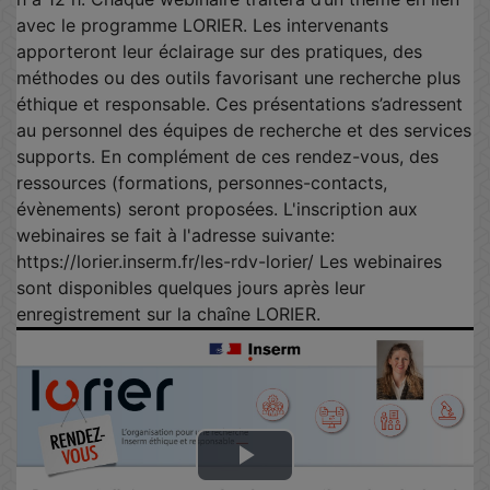
avec le programme LORIER. Les intervenants
apporteront leur éclairage sur des pratiques, des
méthodes ou des outils favorisant une recherche plus
éthique et responsable. Ces présentations s’adressent
au personnel des équipes de recherche et des services
supports. En complément de ces rendez-vous, des
ressources (formations, personnes-contacts,
évènements) seront proposées. L'inscription aux
webinaires se fait à l'adresse suivante:
https://lorier.inserm.fr/les-rdv-lorier/ Les webinaires
sont disponibles quelques jours après leur
enregistrement sur la chaîne LORIER.
Lire