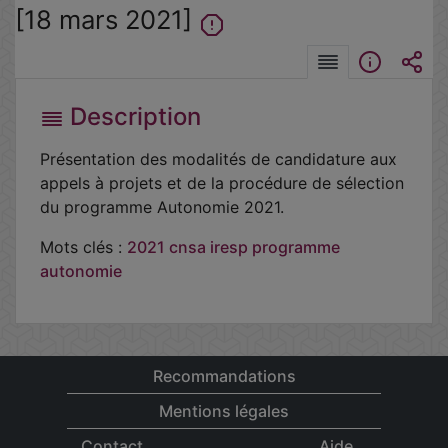
[18 mars 2021]
Description
Présentation des modalités de candidature aux
appels à projets et de la procédure de sélection
du programme Autonomie 2021.
Mots clés :
2021
cnsa
iresp
programme
autonomie
Recommandations
Mentions légales
Contact
Aide