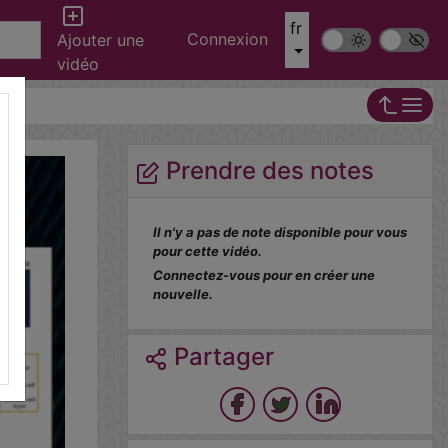
fr
Connexion
Mode sombre
Police ‘Op
Ajouter une
vidéo
Prendre des notes
Il n'y a pas de note disponible pour vous
pour cette vidéo.
Connectez-vous pour en créer une
nouvelle.
Partager