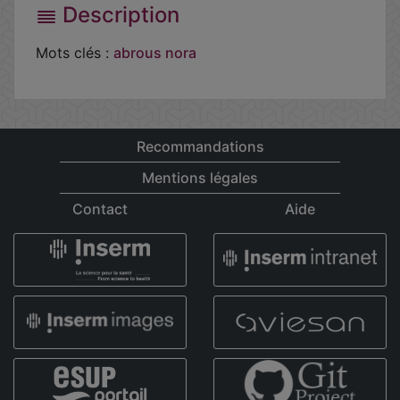
Description
Mots clés :
abrous
nora
Recommandations
Mentions légales
Contact
Aide