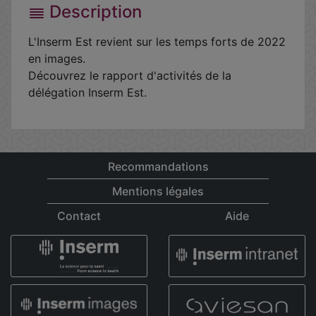
Description
L'Inserm Est revient sur les temps forts de 2022
en images.
Découvrez le rapport d'activités de la
délégation Inserm Est.
Recommandations
Mentions légales
Contact
Aide