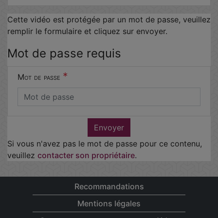
Cette vidéo est protégée par un mot de passe, veuillez
remplir le formulaire et cliquez sur envoyer.
Mot de passe requis
*
Mot de passe
Envoyer
Si vous n'avez pas le mot de passe pour ce contenu,
veuillez
contacter son propriétaire
.
Recommandations
Mentions légales