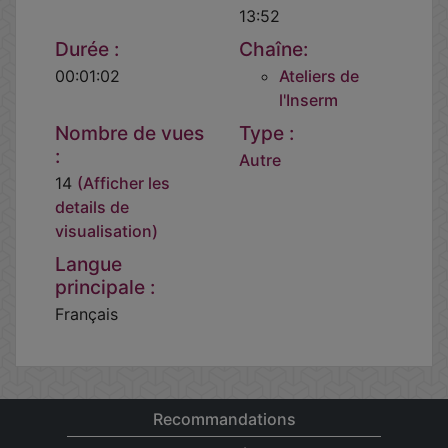
13:52
Durée :
Chaîne:
00:01:02
Ateliers de
l'Inserm
Nombre de vues
Type :
:
Autre
14
(Afficher les
details de
visualisation)
Langue
principale :
Français
Recommandations