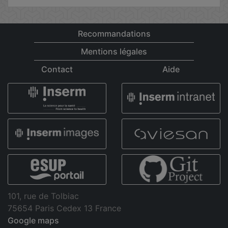
Recommandations
Mentions légales
Contact
Aide
101, rue de Tolbiac
75654 Paris Cedex 13 France
Google maps