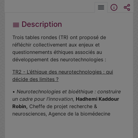
Description
Trois tables rondes (TR) ont proposé de
réfléchir collectivement aux enjeux et
questionnements éthiques associés au
développement des neurotechnologies :
TR2 - L’éthique des neurotechnologies : qui
décide des limites ?
•
Neurotechnologies et bioéthique : construire
un cadre pour l’innovation,
Hadhemi Kaddour
Robin,
Cheffe de projet recherche &
neurosciences, Agence de la biomédecine